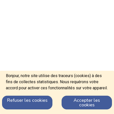
Bonjour, notre site utilise des traceurs (cookies) à des
fins de collectes statistiques. Nous requérons votre
accord pour activer ces fonctionnalités sur votre appareil.
Refuser les cookies
Accepter les
cookies