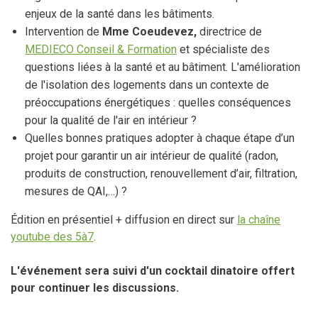
enjeux de la santé dans les bâtiments.
Intervention de
Mme Coeudevez,
directrice de
MEDIECO Conseil & Formation
et spécialiste des
questions liées à la santé et au bâtiment. L'amélioration
de l'isolation des logements dans un contexte de
préoccupations énergétiques : quelles conséquences
pour la qualité de l'air en intérieur ?
Quelles bonnes pratiques adopter à chaque étape d’un
projet pour garantir un air intérieur de qualité (radon,
produits de construction, renouvellement d’air, filtration,
mesures de QAI,…) ?
Édition en présentiel + diffusion en direct sur
la chaîne
youtube des 5à7
.
L'événement sera suivi d'un cocktail dinatoire offert
pour continuer les discussions.