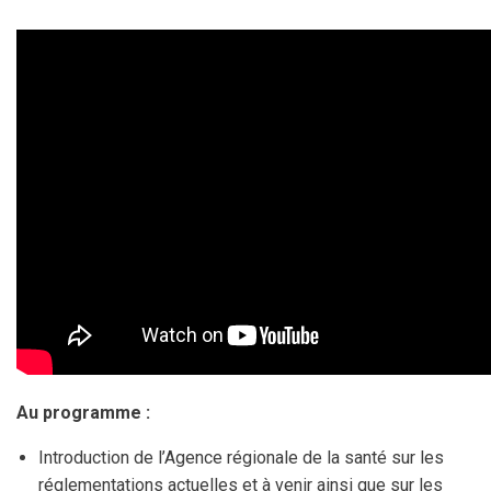
Au programme :
Introduction de l’Agence régionale de la santé sur les
réglementations actuelles et à venir ainsi que sur les