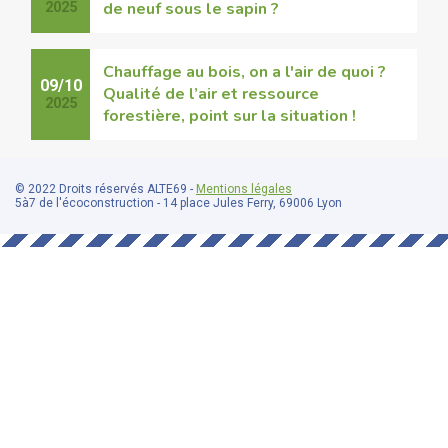
de neuf sous le sapin ?
2025
Chauffage au bois, on a l'air de quoi ?
09/10
Qualité de l’air et ressource
2025
forestière, point sur la situation !
© 2022 Droits réservés ALTE69 -
Mentions légales
5à7 de l'écoconstruction - 14 place Jules Ferry, 69006 Lyon