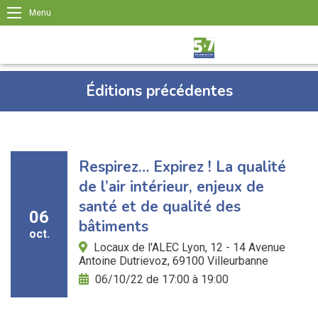
Menu
Éditions précédentes
Respirez… Expirez ! La qualité
de l’air intérieur, enjeux de
santé et de qualité des
06
bâtiments
oct.
Locaux de l'ALEC Lyon, 12 - 14 Avenue
Antoine Dutrievoz, 69100 Villeurbanne
06/10/22 de 17:00 à 19:00